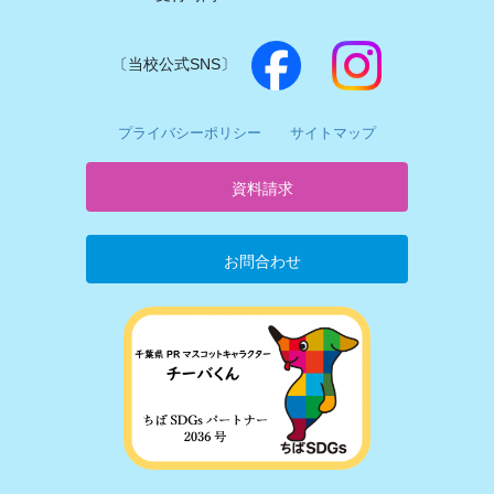
〔当校公式SNS〕
プライバシーポリシー
サイトマップ
資料請求
お問合わせ