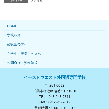
お知らせ
カテゴリー
HOME
学校紹介
受験生の方へ
在学生・卒業生の方へ
お問合せ／資料請求
イーストウエスト外国語専門学校
〒 263-0032
千葉市稲毛区稲毛台町18-10
TEL：043-243-7611
FAX：043-243-7612
受付時間：9:00 ～ 16：00