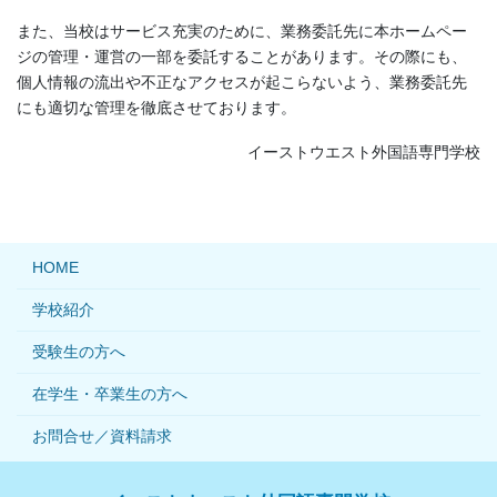
また、当校はサービス充実のために、業務委託先に本ホームペー
ジの管理・運営の一部を委託することがあります。その際にも、
個人情報の流出や不正なアクセスが起こらないよう、業務委託先
にも適切な管理を徹底させております。
イーストウエスト外国語専門学校
HOME
学校紹介
受験生の方へ
在学生・卒業生の方へ
お問合せ／資料請求