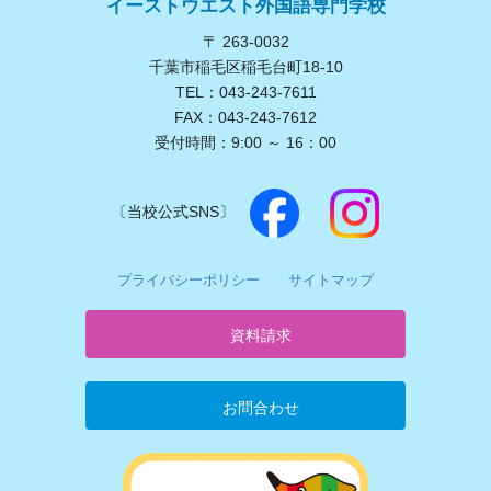
イーストウエスト外国語専門学校
〒 263-0032
千葉市稲毛区稲毛台町18-10
TEL：043-243-7611
FAX：043-243-7612
受付時間：9:00 ～ 16：00
〔当校公式SNS〕
プライバシーポリシー
サイトマップ
資料請求
お問合わせ